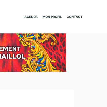
AGENDA
MON PROFIL
CONTACT