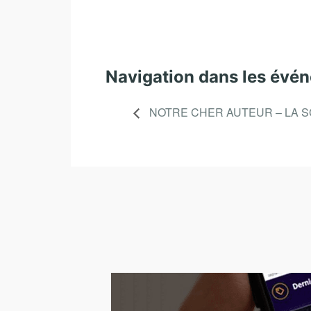
Navigation dans les évé
NOTRE CHER AUTEUR – LA S