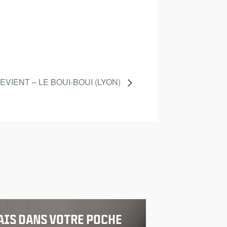
REVIENT – LE BOUI-BOUI (LYON)