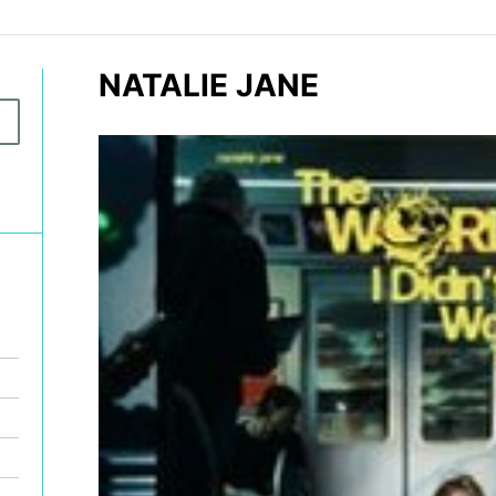
NATALIE JANE