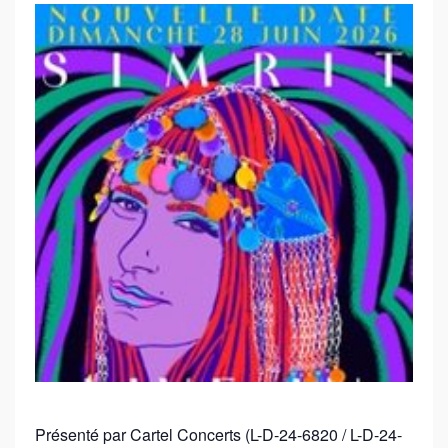
Présenté par Cartel Concerts (L-D-24-6820 / L-D-24-