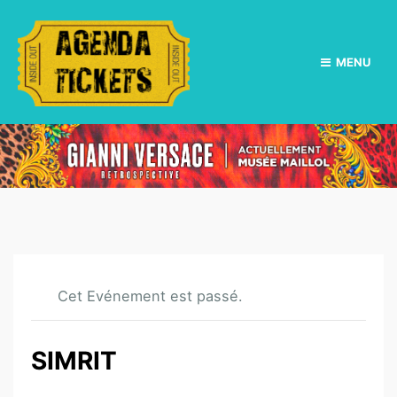
MENU
Cet Evénement est passé.
SIMRIT