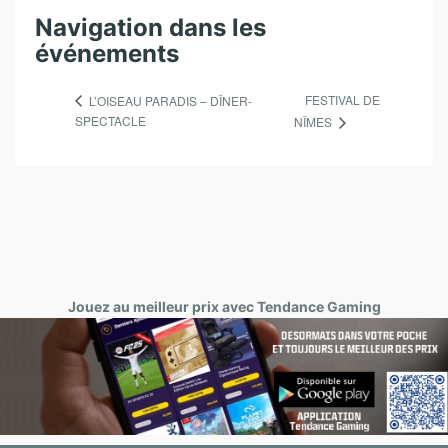
Navigation dans les
événements
FESTIVAL DE
L’OISEAU PARADIS – DÎNER-
SPECTACLE
NÎMES
Jouez au meilleur prix avec Tendance Gaming