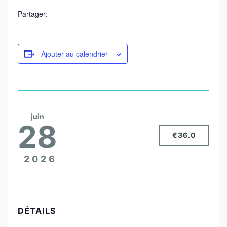
Partager:
Ajouter au calendrier
juin
28
€36.0
2026
DÉTAILS